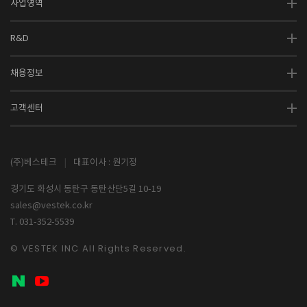
사업영역
R&D
채용정보
고객센터
(주)베스테크
|
대표이사 : 원기정
경기도 화성시 동탄구 동탄산단5길 10-19
sales@vestek.co.kr
T. 031-352-5539
© VESTEK INC All Rights Reserved.