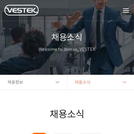
채용소식
Welcome to Join us, VESTEK
채용정보
채용소식
채용소식